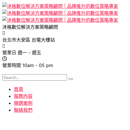
沐格數位解決方案策略顧問
台北市大安區
台電大樓站
營業日
週一 - 週五
營業時間
10am - 05 pm
首頁
服務內容
精選案例
聯絡我們