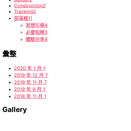
Construction
2
Tracking
2
部落格
11
冥想引導
4
必要知曉
3
體驗分享
4
彙整
2020 年 1 月
1
2019 年 12 月
7
2019 年 11 月
7
2019 年 9 月
1
2018 年 11 月
1
Gallery