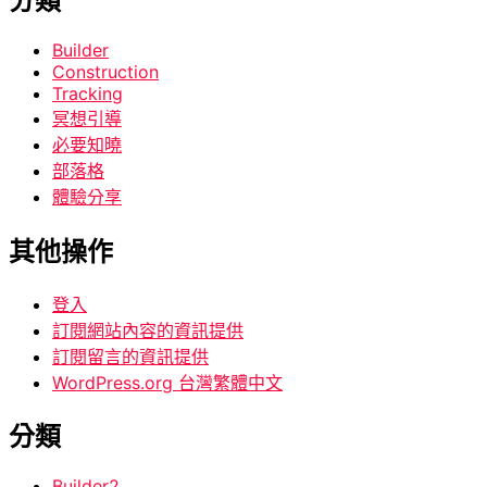
分類
Builder
Construction
Tracking
冥想引導
必要知曉
部落格
體驗分享
其他操作
登入
訂閱網站內容的資訊提供
訂閱留言的資訊提供
WordPress.org 台灣繁體中文
分類
Builder
2