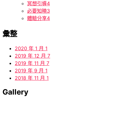
冥想引導
4
必要知曉
3
體驗分享
4
彙整
2020 年 1 月
1
2019 年 12 月
7
2019 年 11 月
7
2019 年 9 月
1
2018 年 11 月
1
Gallery