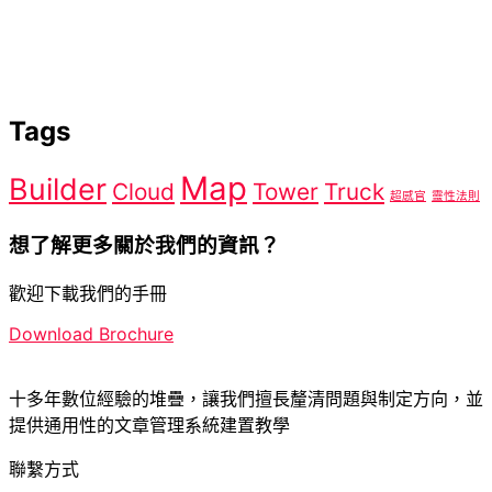
Tags
Map
Builder
Cloud
Tower
Truck
超感官
靈性法則
想了解更多關於我們的資訊？
歡迎下載我們的手冊
Download Brochure
十多年數位經驗的堆疊，讓我們擅長釐清問題與制定方向，並
提供通用性的文章管理系統建置教學
聯繫方式