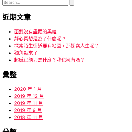
近期文章
面對沒有盡頭的黑暗
靜心冥想是為了什麼呢 ?
探索陌生街道要有地圖，那探索人生呢？
獨角獸來了
超感官能力是什麼？我也擁有嗎？
彙整
2020 年 1 月
2019 年 12 月
2019 年 11 月
2019 年 9 月
2018 年 11 月