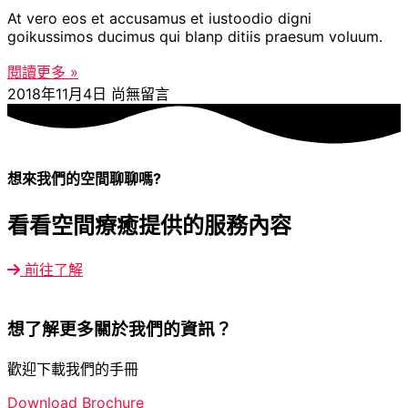
At vero eos et accusamus et iustoodio digni
goikussimos ducimus qui blanp ditiis praesum voluum.
閱讀更多 »
2018年11月4日
尚無留言
想來我們的空間聊聊嗎?
看看空間療癒提供的服務內容
前往了解
想了解更多關於我們的資訊？
歡迎下載我們的手冊
Download Brochure