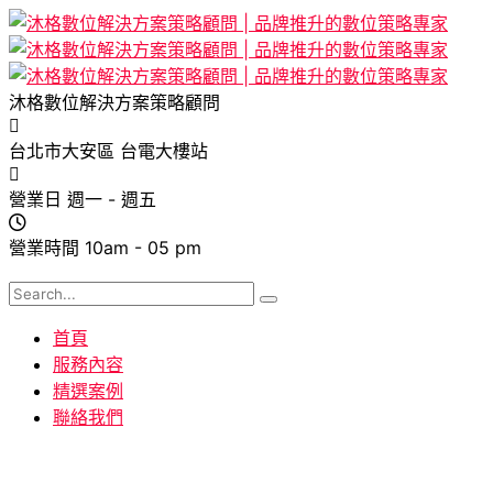
沐格數位解決方案策略顧問
台北市大安區
台電大樓站
營業日
週一 - 週五
營業時間
10am - 05 pm
首頁
服務內容
精選案例
聯絡我們