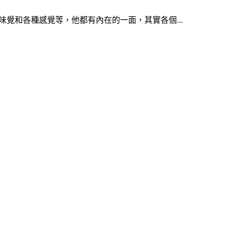
覺和各種感覺等，他都有內在的一面，其實各個...