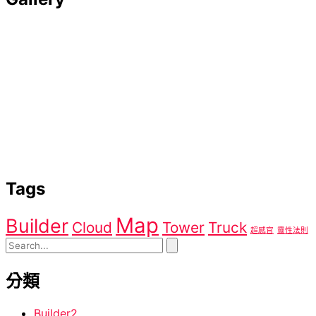
Tags
Map
Builder
Cloud
Tower
Truck
超感官
靈性法則
分類
Builder
2