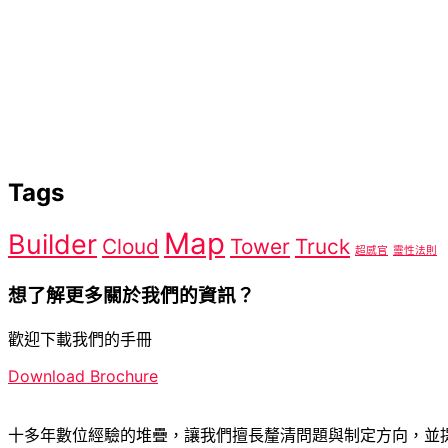
Tags
Map
Builder
Cloud
Tower
Truck
超感官
靈性法則
想了解更多關於我們的資訊？
歡迎下載我們的手冊
Download Brochure
十多年數位經驗的堆疊，讓我們擅長釐清問題與制定方向，並