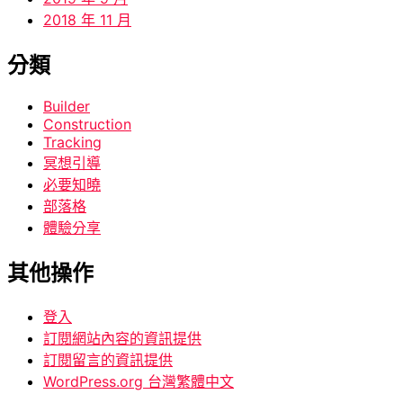
2018 年 11 月
分類
Builder
Construction
Tracking
冥想引導
必要知曉
部落格
體驗分享
其他操作
登入
訂閱網站內容的資訊提供
訂閱留言的資訊提供
WordPress.org 台灣繁體中文