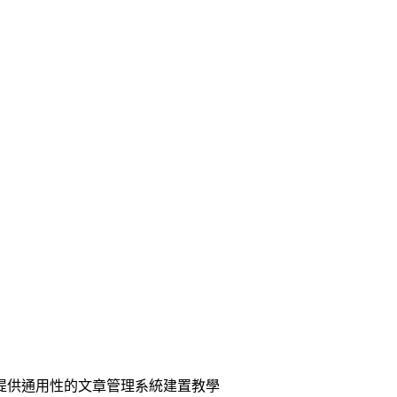
提供通用性的文章管理系統建置教學