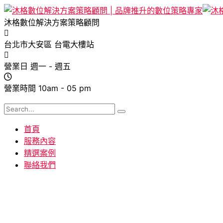
沐格數位解決方案策略顧問
台北市大安區
台電大樓站
營業日
週一 - 週五
營業時間
10am - 05 pm
首頁
服務內容
精選案例
聯絡我們