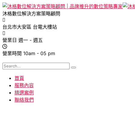
沐格數位解決方案策略顧問
台北市大安區
台電大樓站
營業日
週一 - 週五
營業時間
10am - 05 pm
首頁
服務內容
精選案例
聯絡我們