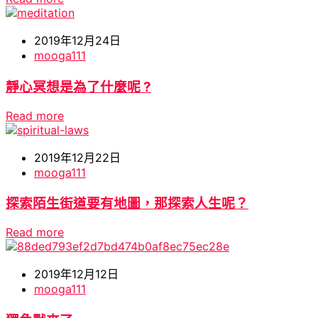
2019年12月24日
mooga111
靜心冥想是為了什麼呢 ?
Read more
2019年12月22日
mooga111
探索陌生街道要有地圖，那探索人生呢？
Read more
2019年12月12日
mooga111