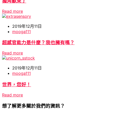
獨角獸來了
Read more
2019年12月11日
mooga111
超感官能力是什麼？我也擁有嗎？
Read more
2019年12月11日
mooga111
世界，您好！
Read more
想了解更多關於我們的資訊？