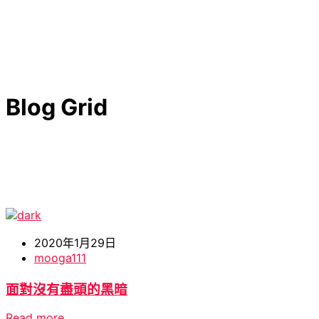
Blog Grid
2020年1月29日
mooga111
面對沒有盡頭的黑暗
Read more